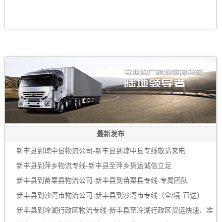
最新发布
新丰县到琼中县物流公司-新丰县到琼中县专线敬请来电
新丰县到萍乡物流专线-新丰县至萍乡货运诚信立足
新丰县到苗栗县物流公司-新丰县到苗栗县专线-专属团队
新丰县到沙湾市物流公司-新丰县到沙湾市专线（全/境-直送）
新丰县到冷湖行政区物流专线-新丰县至冷湖行政区货运快速、准
时、安全！