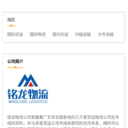
地区
国际空运
国际物流
国内空运
冷链运输
大件运输
公司简介
铭龙物流公司掌握着广东至全国各地的几千家货运物流公司及专
线的资料，并与多家货运公司专线有密切的合作关系，随时可以