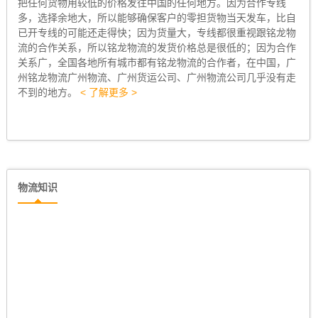
把任何货物用较低的价格发往中国的任何地方。因为合作专线
多，选择余地大，所以能够确保客户的零担货物当天发车，比自
已开专线的可能还走得快；因为货量大，专线都很重视跟铭龙物
流的合作关系，所以铭龙物流的发货价格总是很低的；因为合作
关系广，全国各地所有城市都有铭龙物流的合作者，在中国，广
州铭龙物流广州物流、广州货运公司、广州物流公司几乎没有走
不到的地方。
< 了解更多 >
物流知识